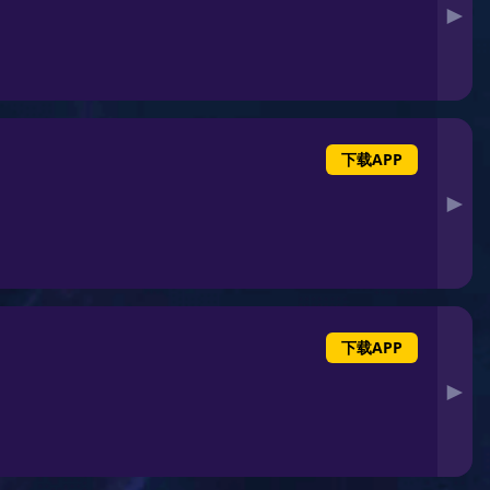
表现与恢复的影响研究分析
分享
要生理指标，心率不仅反映了运动过程中身体的负荷，还揭
员心率变化对运动表现与恢复的影响进行详细分析。这四个
、心率恢复速度对运动员恢复的影响、心率变异性与运动员
应用。通过分析这些方面，本文旨在揭示如何通过心率变化
表现的关系
的重要指标，直接影响运动员的表现。随着运动强度的增
需求所做的适应性反应。在耐力运动中，运动员需要在较长
氧气运输。过高的心率可能导致乳酸积累，进而影响运动员