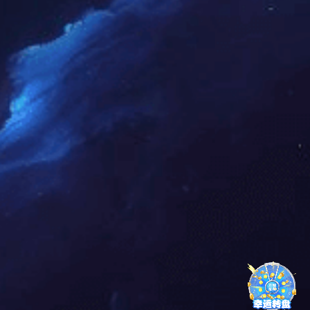
上海篮球队节奏分析与战术探
讨如何提升球队整体表现
2026-07-30
上海排球队运营模式创新探索
与发展路径分析
2026-07-30
上海排球队与深圳排球队耐力
对决赛后分析与反思
2026-07-29
三位足球明星的传奇故事与他
们对足球的热爱与奉献
2026-07-28
七位足球明星高清图片展示让
你领略球场风采与魅力
2026-07-28