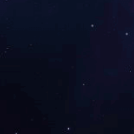
8688体育 - 专业体育资讯与赛事直播平台
✅8688.com✅,8688体育官网入口为您提供最新资讯
线直播, 8688足球网页版入口竞猜,支持APP下载,
赛动态,8688体育涵盖精彩视频集锦与深度赛事分析
时随地掌握第一手信息,畅享高清直播体验.
邮箱订阅