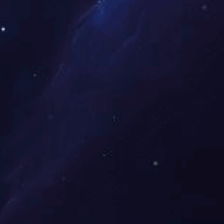
计，而是发展出更加智能化的手环、智能手表等设备。这些
中的心率变化、运动负荷等数据，为运动员提供更加精准的
己的心率变化调整训练计划，保持最佳的运动状态。
，业余运动者同样可以通过监测心率来优化个人的运动表
自己的身体状况，调整运动强度，达到更好的训练效果。
的分析，我们可以看出，心率作为生理指标在运动训练和恢
的心率变化直接影响运动表现，而心率恢复速度和心率变异
。有效的心率监测能够帮助教练员和运动员及时了解训练负
训练，提升竞技表现。
中的一个基本指标，它对于运动员的训练、恢复、竞技状态
术的不断发展和数据分析方法的创新，心率监测将越来越成
赛中达到最佳表现。