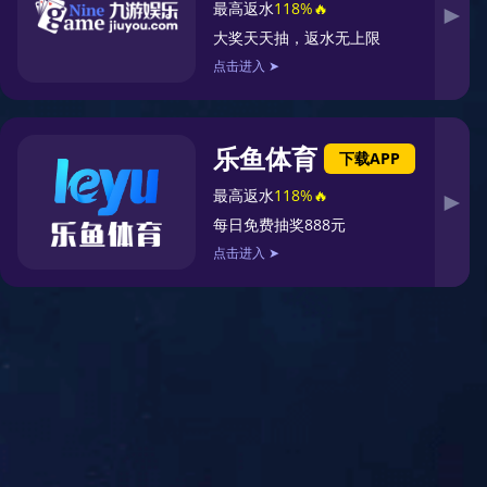
搜索
导航
了解
8688体育